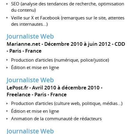
SEO (analyse des tendances de recherche, optimisation
du contenu)
Veille sur X et Facebook (remarques sur le site, attentes
des internautes...)
Journaliste Web
Marianne.net
Décembre 2010 à juin 2012
CDD
Paris
France
Production d'articles (numérique, police/justice)
Édition et mise en ligne
Journaliste Web
LePost.fr
Avril 2010 à décembre 2010
Freelance
Paris
France
Production d'articles (culture web, politique, médias...)
Édition et mise en ligne
Animation de la communauté de rédacteurs
Journaliste Web