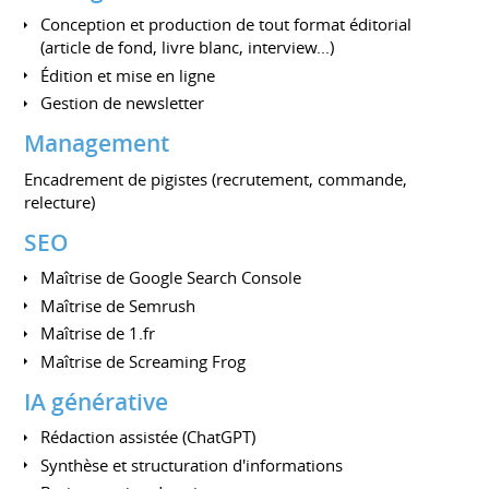
Conception et production de tout format éditorial
(article de fond, livre blanc, interview...)
Édition et mise en ligne
Gestion de newsletter
Management
Encadrement de pigistes (recrutement, commande,
relecture)
SEO
Maîtrise de Google Search Console
Maîtrise de Semrush
Maîtrise de 1.fr
Maîtrise de Screaming Frog
IA générative
Rédaction assistée (ChatGPT)
Synthèse et structuration d'informations