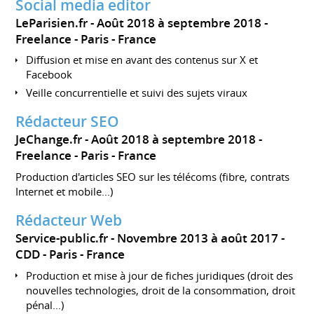
Social media editor
LeParisien.fr
Août 2018 à septembre 2018
Freelance
Paris
France
Diffusion et mise en avant des contenus sur X et
Facebook
Veille concurrentielle et suivi des sujets viraux
Rédacteur SEO
JeChange.fr
Août 2018 à septembre 2018
Freelance
Paris
France
Production d'articles SEO sur les télécoms (fibre, contrats
Internet et mobile...)
Rédacteur Web
Service-public.fr
Novembre 2013 à août 2017
CDD
Paris
France
Production et mise à jour de fiches juridiques (droit des
nouvelles technologies, droit de la consommation, droit
pénal...)