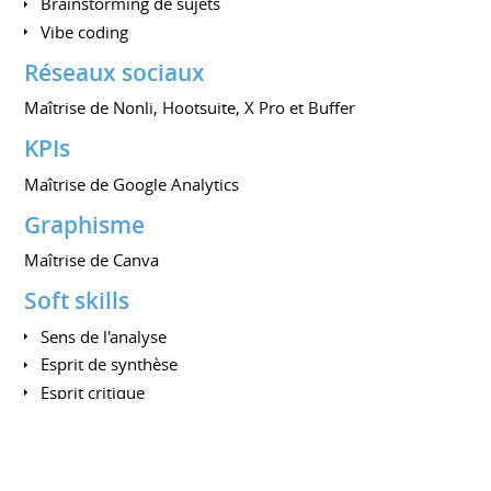
Brainstorming de sujets
Vibe coding
Réseaux sociaux
Maîtrise de Nonli, Hootsuite, X Pro et Buffer
KPIs
Maîtrise de Google Analytics
Graphisme
Maîtrise de Canva
Soft skills
Sens de l'analyse
Esprit de synthèse
Esprit critique
Esprit d'équipe
FORMATIONS