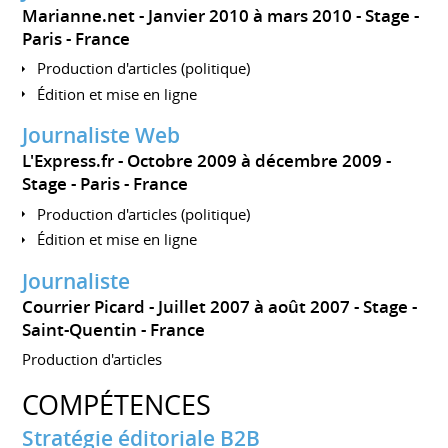
Marianne.net
Janvier 2010 à mars 2010
Stage
Paris
France
Production d'articles (politique)
Édition et mise en ligne
Journaliste Web
L'Express.fr
Octobre 2009 à décembre 2009
Stage
Paris
France
Production d'articles (politique)
Édition et mise en ligne
Journaliste
Courrier Picard
Juillet 2007 à août 2007
Stage
Saint-Quentin
France
Production d'articles
COMPÉTENCES
Stratégie éditoriale B2B