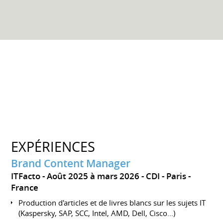
EXPÉRIENCES
Brand Content Manager
ITFacto
Août 2025 à mars 2026
CDI
Paris
France
Production d'articles et de livres blancs sur les sujets IT
(Kaspersky, SAP, SCC, Intel, AMD, Dell, Cisco...)