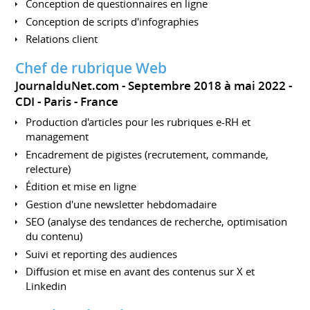
Conception de questionnaires en ligne
Conception de scripts d'infographies
Relations client
Chef de rubrique Web
JournalduNet.com
Septembre 2018 à mai 2022
CDI
Paris
France
Production d'articles pour les rubriques e-RH et
management
Encadrement de pigistes (recrutement, commande,
relecture)
Édition et mise en ligne
Gestion d'une newsletter hebdomadaire
SEO (analyse des tendances de recherche, optimisation
du contenu)
Suivi et reporting des audiences
Diffusion et mise en avant des contenus sur X et
Linkedin