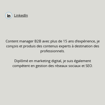
LinkedIn
Content manager B2B avec plus de 15 ans d'expérience, je
conçois et produis des contenus experts à destination des
professionnels.
Diplômé en marketing digital, je suis également
compétent en gestion des réseaux sociaux et SEO.