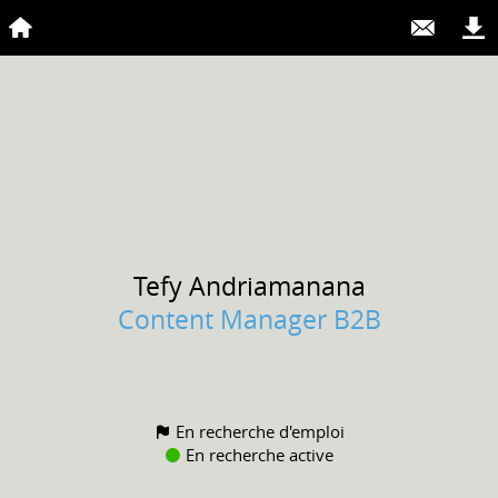
Tefy
Andriamanana
Content Manager B2B
En recherche d'emploi
En recherche active